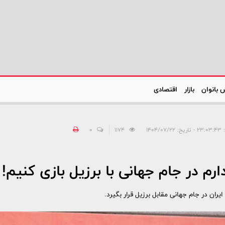
 بانوان
بازار
اقتصادی
۱۴۰۴/۰۷/
1174
0
م در جام جهانی با برزیل بازی کنیم!
ان در جام جهانی مقابل برزیل قرار بگیرد.