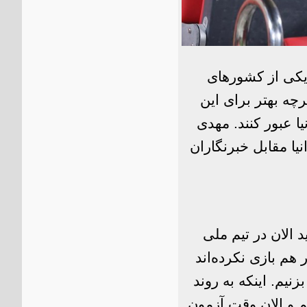
یران یکی از کشورهای
چه بهتر برای این
ا عبور کنند. مهدی
نیا مقابل خبرنگاران
 الان در تیم ملی
 هم بازی نکرده‌اند
نیم. اینکه به روند
 و الان وقت آزمون