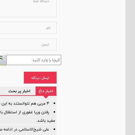
ارسال دیدگاه
اخبار داغ
اخبار پر بحث
۴ مربی هم نتوانستند به این بازیکن اعتماد کنند!
رفتن وریا غفوری از استقلال با
مفید باشد.
علی شیخ‌الاسلامی در ادامه م