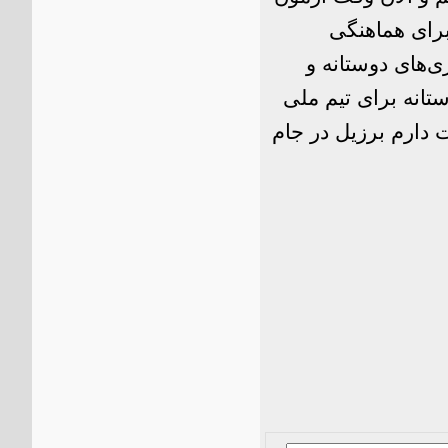
رای هماهنگی
ی‌های دوستانه و
تانه برای تیم ملی
ت دارم برزیل در جام