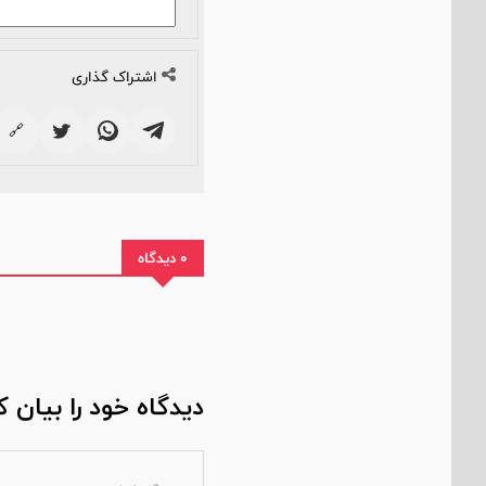
اشتراک گذاری
🔗
0 دیدگاه
دیدگاه خود را بیان ک