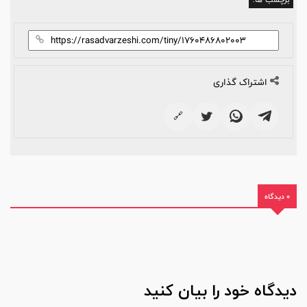
اشتراک گذاری
🔗
0 دیدگاه
دیدگاه خود را بیان کنید