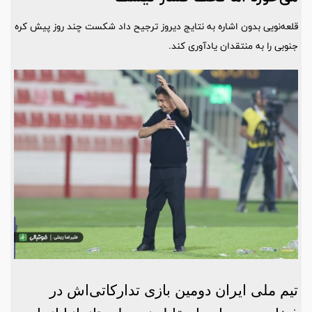
قلعه‌نویی بدون اشاره به نتایج دیروز ترجیح داد شکست چند روز پیش کره
جنوبی را به منتقدان یادآوری کند.
تیم ملی ایران دومین بازی‌ تدارکاتی‌اش در