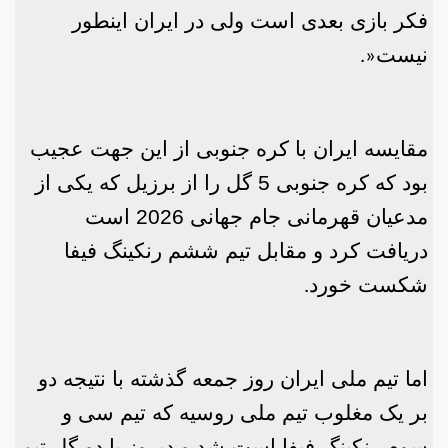
فکر بازی بعدی است ولی در ایران اینطور
نیست
.»
مقایسه ایران با کره جنوبی از این جهت عجیب
بود که کره جنوبی 5 گل را از برزیل که یکی از
مدعیان قهرمانی جام جهانی 2026 است
دریافت کرد و مقابل تیم ششم رنکینگ فیفا
شکست خورد
.
اما تیم ملی ایران روز جمعه گذشته با نتیجه دو
بر یک مغلوب تیم ملی روسیه که تیم سی و
سوم رنکینگ فیفا است شد و دیروز با دو گل تیم