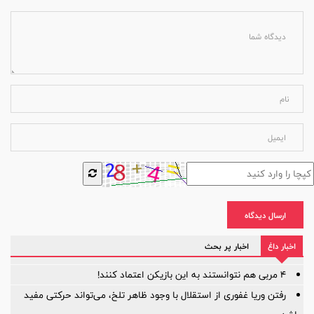
ارسال دیدگاه
اخبار داغ
اخبار پر بحث
۴ مربی هم نتوانستند به این بازیکن اعتماد کنند!
رفتن وریا غفوری از استقلال با وجود ظاهر تلخ، می‌تواند حرکتی مفید