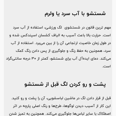
شستشو با آب سرد یا ولرم
مهم ‌ترین قانون در شستشوی لگ ورزشی، استفاده از آب سرد
است. حرارت بالا باعث آسیب به الیاف کشسان اسپندکس شده و
در طول زمان خاصیت ارتجاعی آن را از بین می‌برد. استفاده از آب
سرد، همچنین به حفظ رنگ و جلوگیری از پس دادن رنگ کمک
می‌کند. دمای ایده‌آل آب برای شستشو، کمتر از 30 درجه سانتی‌گراد
است.
پشت و رو کردن لگ قبل از شستشو
قبل از قرار دادن لگ در ماشین لباسشویی، آن را پشت و رو کنید.
این کار از آسیب دیدن لوگوها، طرح‌ها و رنگ اصلی پارچه در اثر
اصطکاک با سایر لباس‌ها جلوگیری می‌کند. همچنین به تمیز شدن