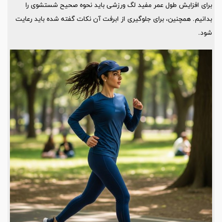
برای افزایش طول عمر مفید لگ ورزشی باید نحوه صحیح شستشوی را
بدانیم. همچنین، برای جلوگیری از ابرفت آن نکات گفته شده باید رعایت
شود.