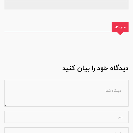
0 دیدگاه
دیدگاه خود را بیان کنید