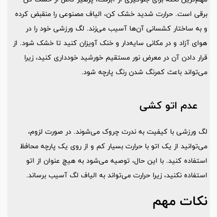
برقی است. حرارت شدید خشک ‌کن، الیاف مصنوعی را منقبض کرده
و به ساختار کشسانی آن‌ها آسیب می‌زند. لگ ورزشی خود را در
هوای آزاد و در مکانی سایه‌دار و خنک آویزان کنید تا خشک شود. از
قرار دادن آن در معرض نور مستقیم خورشید خودداری کنید، زیرا
می‌تواند باعث کمرنگ شدن رنگ پارچه شود.
عدم اتو کشی
لگ‌ ورزشی با کیفیت به ندرت چروک می‌شوند. در صورت لزوم،
می‌توانید از یک اتو با حرارت بسیار کم و از روی یک پارچه محافظ
استفاده کنید. با این حال، توصیه می‌شود به هیچ عنوان از اتو
استفاده نکنید، زیرا حرارت می‌تواند به الیاف لگ آسیب برساند.
نکات مهم