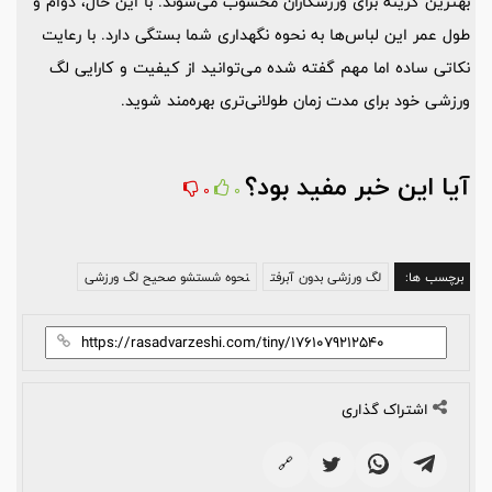
بهترین گزینه برای ورزشکاران محسوب می‌شوند. با این حال، دوام و
طول عمر این لباس‌ها به نحوه نگهداری شما بستگی دارد. با رعایت
نکاتی ساده اما مهم گفته شده می‌توانید از کیفیت و کارایی لگ
ورزشی خود برای مدت زمان طولانی‌تری بهره‌مند شوید.
آیا این خبر مفید بود؟
0
0
برچسب ها:
لگ ورزشی بدون آبرفت
نحوه شستشو صحیح لگ ورزشی
اشتراک گذاری
🔗