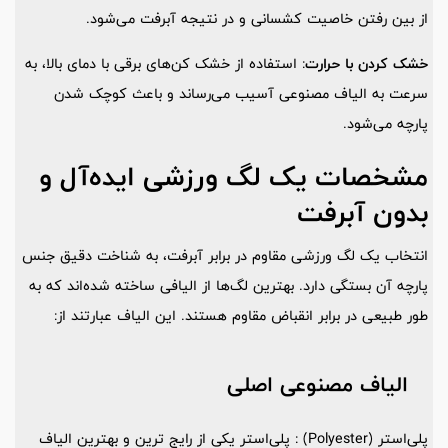
از بین رفتن خاصیت کشسانی و در نتیجه آبرفت می‌شود.
خشک کردن با حرارت
: استفاده از خشک ‌کن‌های برقی با دمای بالا، به
سرعت به الیاف مصنوعی آسیب می‌رساند و باعث کوچک شدن
پارچه می‌شود.
مشخصات یک لگ ورزشی ایده‌آل و
بدون آبرفت
انتخاب یک لگ ورزشی مقاوم در برابر آبرفت، به شناخت دقیق جنس
پارچه آن بستگی دارد. بهترین لگ‌ها از الیافی ساخته شده‌اند که به
طور طبیعی در برابر انقباض مقاوم هستند. این الیاف عبارتند از:
الیاف مصنوعی اصلی
پلی‌استر (Polyester) : پلی‌استر یکی از رایج ‌ترین و بهترین الیاف