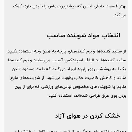
بهتر قسمت داخلی لباس که بیشترین تماس را با بدن دارد، کمک
می‌کند.
انتخاب مواد شوینده مناسب
از سفید کننده‌ها و نرم ‌کننده‌های پارچه به هیچ وجه استفاده نکنید.
سفید کننده‌ها به الیاف اسپندکس آسیب می‌رسانند و نرم ‌کننده‌ها
یک لایه پوششی روی پارچه ایجاد می‌کنند که باعث مسدود شدن
منافذ و کاهش خاصیت جذب رطوبت می‌شود. از شوینده‌های مایع
ملایم یا شوینده‌های مخصوص لباس‌های ورزشی که برای از بین
بردن بوی عرق طراحی شده‌اند، استفاده کنید.
خشک کردن در هوای آزاد
مهم‌ترین نکته برای جلوگیری از آبرفت، پرهیز کامل از خشک‌ کن