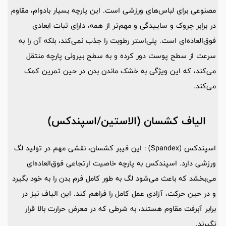
مصنوعی برای لباس‌های ورزشی است. این پارچه بسیار بادوام، مقاوم
در برابر چروک و ساییدگی و مهم‌تر از همه، دارای ثبات ابعادی
فوق‌العاده‌ای است. پلی‌استر رطوبت را جذب نمی‌کند، بلکه آن را به
سرعت از سطح پوست دور کرده و به سطح بیرونی پارچه منتقل
می‌کند، که این ویژگی به خشک ماندن بدن در حین تمرین کمک
می‌کند.
الیاف کشسان (الاستین/اسپندکس)
اسپندکس (Spandex) : این فیبر کشسان، نقشی مهم در تولید لگ
ورزشی دارد. اسپندکس به پارچه خاصیت ارتجاعی فوق‌العاده‌ای
می‌بخشد که باعث می‌شود لگ به طور کامل فرم بدن را به خود بگیرد
و در حین حرکت، آزادی عمل کامل را فراهم کند. این الیاف نیز در
برابر آبرفت مقاوم هستند، به شرطی که در معرض حرارت بالا قرار
نگیرند.