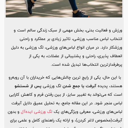
ورزش و فعالیت بدنی، بخش مهمی از سبک زندگی سالم است و
انتخاب لباس مناسب ورزشی، تاثیر زیادی بر عملکرد و راحتی
ورزشکار دارد. در میان انواع لباس‌های ورزشی، لگ ورزشی به دلیل
انعطاف‌ پذیری، راحتی و پشتیبانی از عضلات، به یکی از
پرطرفدارترین انتخاب‌ها تبدیل شده است.
با این حال، یکی از رایج ‌ترین چالش‌هایی که خریداران با آن روبه‌رو
هستند، پدیده
آبرفت یا جمع شدن
لگ ورزشی
پس از شستشو
است که می‌تواند به تغییر سایز، از بین رفتن فرم و کاهش کارایی
لباس منجر شود. در این مقاله جامع، به تحلیل عمیق دلایل آبرفت
لباس‌های ورزشی، معرفی ویژگی‌های یک
لگ ورزشی ایده‌آل
و بدون
آبرفت(مخصوص لاغر کردن)، و ارائه یک راهنمای کامل و علمی برای