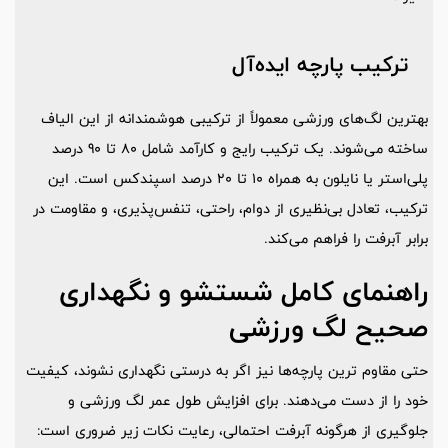
ترکیب پارچه ایده‌آل
بهترین لگ‌های ورزشی معمولاً از ترکیبی هوشمندانه از این الیاف
ساخته می‌شوند. یک ترکیب رایج و کارآمد شامل 80 تا 90 درصد
پلی‌استر یا نایلون به همراه 10 تا 20 درصد اسپندکس است. این
ترکیب، تعادل بی‌نظیری از دوام، راحتی، تنفس‌پذیری، و مقاومت در
برابر آبرفت را فراهم می‌کند.
راهنمای کامل شستشو و نگهداری
صحیح لگ ورزشی
حتی مقاوم‌ ترین پارچه‌ها نیز اگر به درستی نگهداری نشوند، کیفیت
خود را از دست می‌دهند. برای افزایش طول عمر لگ ورزشی و
جلوگیری از هرگونه آبرفت احتمالی، رعایت نکات زیر ضروری است: