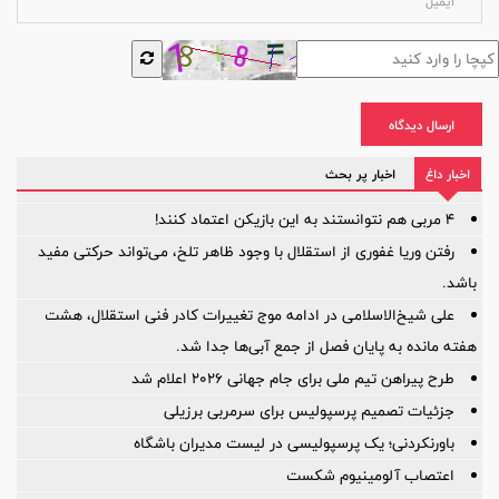
ارسال دیدگاه
اخبار داغ
اخبار پر بحث
۴ مربی هم نتوانستند به این بازیکن اعتماد کنند!
رفتن وریا غفوری از استقلال با وجود ظاهر تلخ، می‌تواند حرکتی مفید
باشد.
علی شیخ‌الاسلامی در ادامه موج تغییرات کادر فنی استقلال، هشت
هفته مانده به پایان فصل از جمع آبی‌ها جدا شد.
طرح پیراهن تیم ملی برای جام جهانی ۲۰۲۶ اعلام شد
جزئیات تصمیم پرسپولیس برای سرمربی برزیلی
باورنکردنی؛ یک پرسپولیسی در لیست مدیران باشگاه
اعتصاب آلومینیوم شکست