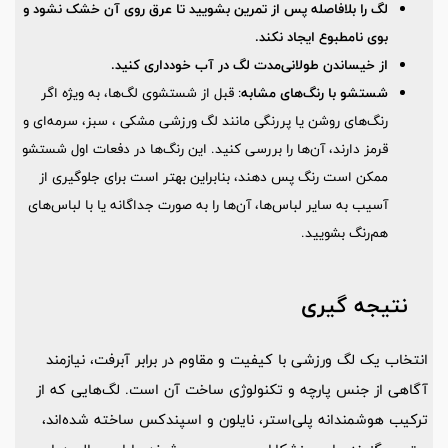
لگ را بلافاصله پس از تمرین بشویید تا عرق روی آن خشک نشود و
بوی نامطبوع ایجاد نکند.
از خیساندن طولانی‌مدت لگ در آب خودداری کنید.
شستشو با رنگ‌های مشابه
: قبل از شستشوی لگ‌ها، به ‌ویژه اگر
رنگ‌های روشن یا پررنگی مانند لگ ورزشی مشکی ، سبز، سرمه‌ای و
قرمز دارند، آن‌ها را بررسی کنید. این رنگ‌ها در دفعات اول شستشو
ممکن است رنگ پس دهند، بنابراین بهتر است برای جلوگیری از
آسیب به سایر لباس‌ها، آن‌ها را به صورت جداگانه یا با لباس‌های
هم‌رنگ بشویید.
نتیجه‌ گیری
انتخاب یک لگ ورزشی با کیفیت و مقاوم در برابر آبرفت، نیازمند
آگاهی از جنس پارچه و تکنولوژی ساخت آن است. لگ‌هایی که از
ترکیب هوشمندانه پلی‌استر، نایلون و اسپندکس ساخته شده‌اند،