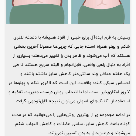
رسیدن به فرم ایده‌آل برای خیلی از افراد همیشه با دغدغه لاغری
شکم و پهلو همراه است؛ جایی که چربی‌ها معمولاً آخرین بخشی
هستند که آب می‌شوند و ظاهر بدن را تغییر می‌دهند؛ بسیاری از
افراد به دنبال راهی واقعی، قابل‌انجام و البته سریع هستند تا طی
یک هفته حداقل چند سانتی‌متر کاهش سایز داشته باشند و
احساس سبکی کنند؛ واقعیت این است که لاغری شکم و پهلوها در
7 روز امکان‌پذیر است، اما با انتخاب روش درست، مدیریت تغذیه و
استفاده از تکنیک‌های اصولی می‌توان نتیجه قابل‌توجهی گرفت.
در ادامه مجموعه‌ای از بهترین روش‌هایی را می‌خوانید که در مدت
کوتاه باعث کاهش سایز، سفتی عضلات و کاهش التهاب شکم
می‌شوند و درعین‌حال به بدن آسیبی نمی‌زنند.