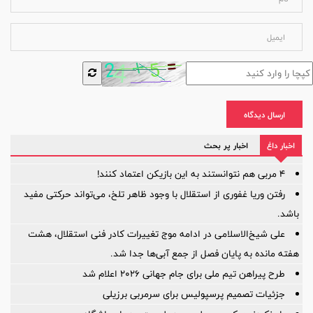
ارسال دیدگاه
اخبار داغ
اخبار پر بحث
۴ مربی هم نتوانستند به این بازیکن اعتماد کنند!
رفتن وریا غفوری از استقلال با وجود ظاهر تلخ، می‌تواند حرکتی مفید
باشد.
علی شیخ‌الاسلامی در ادامه موج تغییرات کادر فنی استقلال، هشت
هفته مانده به پایان فصل از جمع آبی‌ها جدا شد.
طرح پیراهن تیم ملی برای جام جهانی ۲۰۲۶ اعلام شد
جزئیات تصمیم پرسپولیس برای سرمربی برزیلی