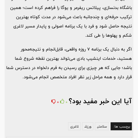
باشگاه بدنسازی، پیلاتس ریفرمر و یوگا را فراهم کرده است؛ همین
ترکیب حرفه‌ای و چندجانبه باعث می‌شود در مدت کوتاه بهترین
نتیجه حاصل شود و فرد با یک برنامه اصولی و پایدار مسیر لاغری
شکم و پهلوها را طی کند.
اگر به دنبال یک برنامه 7 روزه واقعی، قابل‌انجام و نتیجه‌محور
هستید، خدمات اینشیپ بادی می‌تواند بهترین نقطه شروع شما
باشد؛ جایی که هر چیزی برای رسیدن به فرم دلخواه در دسترس شما
قرار دارد و همه مراحل زیر نظر افراد متخصص انجام می‌شود.
آیا این خبر مفید بود؟
0
0
برچسب ها:
سلامتی
ورزش
لاغری