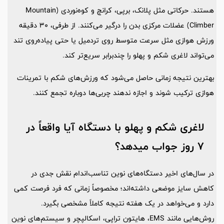
هستند. حرکاتی مثل پلانک، برپی، کرانچ و کوه‌نوردی (Mountain
Climber) عضلات مرکزی بدن را درگیر می‌کنند. از طرفی، 30 دقیقه
ورزش هوازی مثل سرعت متوسط روی تردمیل یا حتی پیاده‌روی تند
می‌تواند لاغری شکم و پهلو را چندبرابر سریع‌تر کند.
بهترین نتیجه زمانی حاصل می‌شود که ورزش‌های شکم با تمرینات
هوازی ترکیب شوند و اجازه ندهند چربی‌ها دوباره تجمع کنند.
لاغری شکم و پهلو با دستگاه آیا واقعاً در
7 روز جواب میدهد؟
در سال‌های اخیر دستگاه‌های نوین تناسب‌اندام نقش جدی در
کاهش سایز موضعی داشته‌اند؛ مخصوصاً زمانی که فرد فرصت کمی
دارد و می‌خواهد در یک هفته نتیجه کاملاً مشخصی بگیرد.
روش‌هایی مانند EMS،‌ هایتون تراپی، اسکالپچر و سیستم‌های نوین