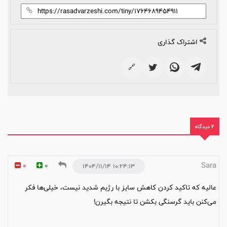
اشتراک گذاری
🔗
2 دیدگاه
Sara
0
0
۱۰:۲۴:۱۳ ۱۴۰۴/۱۱/۱۴
عالیه که تاکید کردن کاهش سایز با رژیم شدید نیست، خیلی‌ها فکر
می‌کنن باید گرسنگی بکشن تا نتیجه بگیرن!