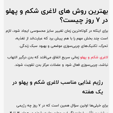
بهترین روش‌ های لاغری شکم و پهلو
در 7 روز چیست؟
برای اینکه در کوتاه‌ترین زمان تغییر سایز محسوسی ایجاد شود، لازم
است چند بخش مهم را با هم پیش برد که عبارت‌اند از تغذیه،
تحرک، تکنیک‌های چربی‌سوزی موضعی و بهبود سبک زندگی.
لاغری شکم و پهلو
زمانی سریع اتفاق می‌افتد که بدن درگیر التهاب
نباشد، چربی‌سوزی فعال شود و عضلات مرکز بدن تقویت شوند.
رژیم غذایی مناسب لاغری شکم و پهلو در
یک هفته
برای خیلی‌ها اولین سؤال همین است که در 7 روز چه رژیمی
بیشترین تأثیر را دارد؛ اگر این موارد رعایت شوند در همان 3 تا 4