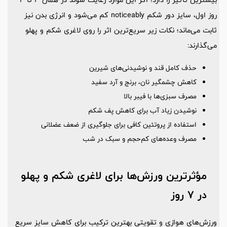
روز اول، سایز دور شکم noticeably کم می‌شود و انرژی بدن نیز
ثابت می‌ماند؛ نکات زیر سریع‌ترین اثر را روی لاغری شکم و پهلو
می‌گذارند:
حذف کامل قند و نوشیدنی‌های شیرین
کاهش چشمگیر نان، برنج و آرد سفید
مصرف سبزی‌ها با فیبر بالا
نوشیدن زیاد آب برای کاهش پف شکم
استفاده از پروتئین کافی برای جلوگیری از ضعف عضلانی
مصرف وعده‌های کم‌حجم و سبک در شب
مؤثرترین ورزش‌ها برای لاغری شکم و پهلو
در 7 روز
ورزش‌های هوازی و تقویتی بهترین ترکیب برای کاهش سایز سریع