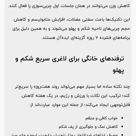
کاهش وزن می‌توانند در همان جلسات اول چربی‌سوزی را فعال کنند.
این تکنیک‌ها باعث سفتی عضلات، افزایش متابولیسم و کاهش
حجم چربی‌های ناحیه شکم و پهلو می‌شوند و به همین دلیل برای
برنامه‌های فشرده 7 روزه گزینه‌ای ایده‌آل هستند.
ترفندهای خانگی برای لاغری سریع شکم و
پهلو
چند نکته ساده اما بسیار مهم می‌تواند روند هفت‌روزه را سریع‌تر
کند؛ ترکیب این نکات با ورزش و رژیم، در یک هفته کاهش
قابل‌توجهی ایجاد می‌کند؛ از جمله این موارد عبارت‌اند از:
خواب کافی و منظم
کاهش نمک و جلوگیری از پف شکم
مصرف غذاهای ضدالتهاب مثل زنجبیل، دارچین، لیمو و چای سبز