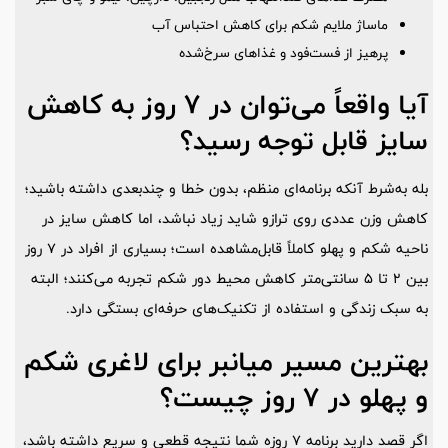
ماساژ ملایم شکم برای کاهش احتباس آب
پرهیز از فست‌فود و غذاهای سرخ‌شده
آیا واقعاً می‌توان در 7 روز به کاهش
سایز قابل ‌توجه رسید؟
بله به‌شرط آنکه برنامه‌ای منظم، بدون خطا و چندبعدی داشته باشید؛
کاهش وزن عددی روی ترازو شاید زیاد نباشد، اما کاهش سایز در
ناحیه شکم و پهلو کاملاً قابل‌مشاهده است؛ بسیاری از افراد در 7 روز
بین 2 تا 5 سانتی‌متر کاهش محیط دور شکم تجربه می‌کنند؛ البته
به سبک زندگی و استفاده از تکنیک‌های حرفه‌ای بستگی دارد.
بهترین مسیر میانبر برای لاغری شکم
و پهلو در 7 روز چیست؟
اگر قصد دارید برنامه 7 روزه شما نتیجه قطعی و سریع داشته باشد،