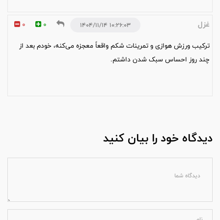
غزل
0
0
۱۰:۲۶:۰۳ ۱۴۰۴/۱۱/۱۴
ترکیب ورزش هوازی و تمرینات شکم واقعاً معجزه می‌کنه، خودم بعد از
چند روز احساس سبک شدن داشتم.
دیدگاه خود را بیان کنید