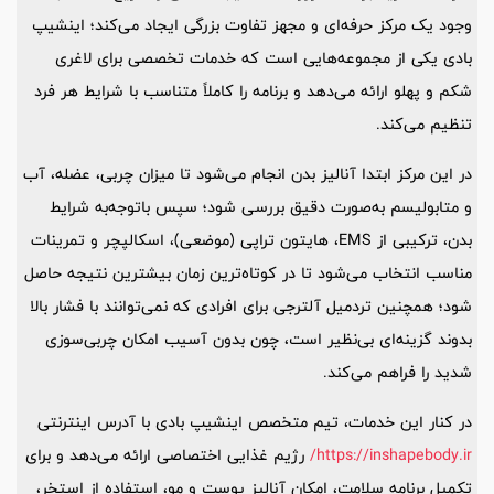
وجود یک مرکز حرفه‌ای و مجهز تفاوت بزرگی ایجاد می‌کند؛ اینشیپ
بادی یکی از مجموعه‌هایی است که خدمات تخصصی برای لاغری
شکم و پهلو ارائه می‌دهد و برنامه را کاملاً متناسب با شرایط هر فرد
تنظیم می‌کند.
در این مرکز ابتدا آنالیز بدن انجام می‌شود تا میزان چربی، عضله، آب
و متابولیسم به‌صورت دقیق بررسی شود؛ سپس باتوجه‌به شرایط
بدن، ترکیبی از EMS، هایتون تراپی (موضعی)، اسکالپچر و تمرینات
مناسب انتخاب می‌شود تا در کوتاه‌ترین زمان بیشترین نتیجه حاصل
شود؛ همچنین تردمیل آلترجی برای افرادی که نمی‌توانند با فشار بالا
بدوند گزینه‌ای بی‌نظیر است، چون بدون آسیب امکان چربی‌سوزی
شدید را فراهم می‌کند.
در کنار این خدمات، تیم متخصص اینشیپ بادی با آدرس اینترنتی
https://inshapebody.ir/
رژیم غذایی اختصاصی ارائه می‌دهد و برای
تکمیل برنامه سلامت، امکان آنالیز پوست و مو، استفاده از استخر،