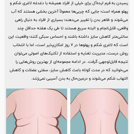
رسیدن به فرم ایده‌آل برای خیلی از افراد همیشه با دغدغه لاغری شکم و
پهلو همراه است؛ جایی که چربی‌ها معمولاً آخرین بخشی هستند که آب
می‌شوند و ظاهر بدن را تغییر می‌دهند؛ بسیاری از افراد به دنبال راهی
واقعی، قابل‌انجام و البته سریع هستند تا طی یک هفته حداقل چند
سانتی‌متر کاهش سایز داشته باشند و احساس سبکی کنند؛ واقعیت این
است که لاغری شکم و پهلوها در ۷ روز امکان‌پذیر است، اما با انتخاب
روش درست، مدیریت تغذیه و استفاده از تکنیک‌های اصولی می‌توان
نتیجه قابل‌توجهی گرفت. در ادامه مجموعه‌ای از بهترین روش‌هایی را
می‌خوانید که در مدت کوتاه باعث کاهش سایز، سفتی عضلات و کاهش
التهاب شکم می‌شوند و درعین‌حال به بدن آسیبی نمی‌زنند.