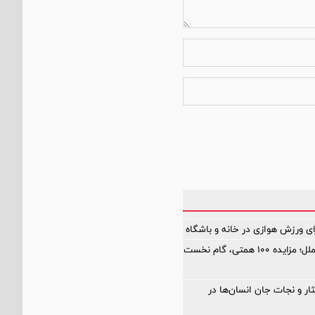
ای ورزش هوازی در خانه و باشگاه
چرخش بزرگ در مؤسسه اعتباری ملل؛ مزایده ۱۰۰ همتی، گام نخست
ر و نجات جان انسان‌ها در