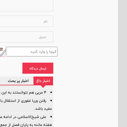
ارسال دیدگاه
اخبار داغ
اخبار پر بحث
۴ مربی هم نتوانستند به این بازیکن اعتماد کنند!
رفتن وریا غفوری از استقلال با
مفید باشد.
علی شیخ‌الاسلامی در ادامه م
هفته مانده به پایان فصل از جمع 