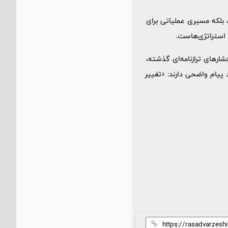
ف و شعار نیست، بلکه مسیری عملیاتی برای
ارهای ترازنامه‌ای گذشته،
د پیام واضحی دارند: «تغییر