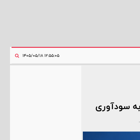
۱۲:۵۵:۰۵ ۱۴۰۵/۰۵/۱۸
به سودآوری