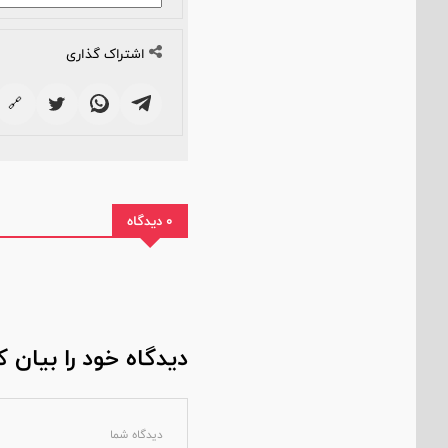
اشتراک گذاری
🔗
0 دیدگاه
دیدگاه خود را بیان ک