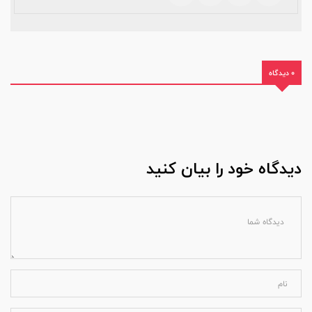
0 دیدگاه
دیدگاه خود را بیان کنید