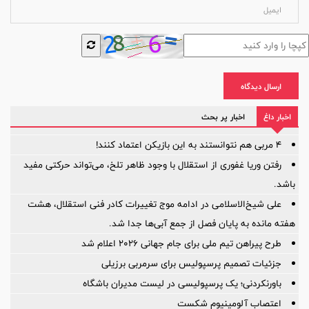
ارسال دیدگاه
اخبار داغ
اخبار پر بحث
۴ مربی هم نتوانستند به این بازیکن اعتماد کنند!
رفتن وریا غفوری از استقلال با وجود ظاهر تلخ، می‌تواند حرکتی مفید
باشد.
علی شیخ‌الاسلامی در ادامه موج تغییرات کادر فنی استقلال، هشت
هفته مانده به پایان فصل از جمع آبی‌ها جدا شد.
طرح پیراهن تیم ملی برای جام جهانی ۲۰۲۶ اعلام شد
جزئیات تصمیم پرسپولیس برای سرمربی برزیلی
باورنکردنی؛ یک پرسپولیسی در لیست مدیران باشگاه
اعتصاب آلومینیوم شکست