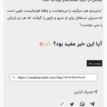
“ساپینتو هم سرگیف را می‌خواست و واقعا فوتبالیست خوبی است
اما مدیران استقلال برای او جنپو و نازون را گرفتند که هر دو بازیکن
را نمی خواست!"
آیا این خبر مفید بود؟
0
0
برچسب ها:
اشتراک گذاری
🔗