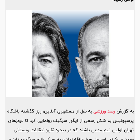
به گزارش
رصد ورزشی
به نقل از همشهری آنلاین، روز گذشته باشگاه
پرسپولیس به شکل رسمی از ایگور سرگیف رونمایی کرد تا قرمزهای
تهران اولین تیم مدعی باشند که در پنجره نقل‌وانتقالات زمستانی
خرید می‌کنند. اوسمار ویرا علاقه زیادی به سبک بازی سرگیف دارد و