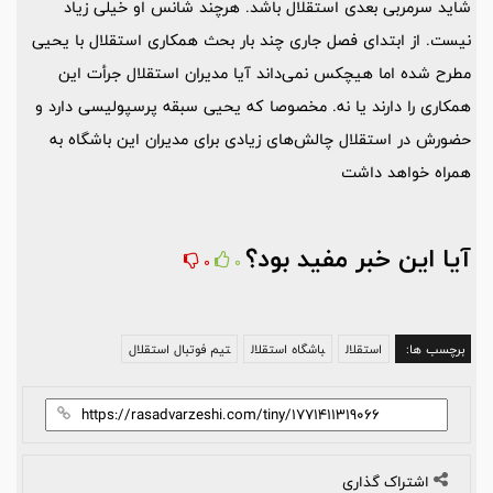
شاید سرمربی بعدی استقلال باشد. هرچند شانس او خیلی زیاد
نیست. از ابتدای فصل جاری چند بار بحث همکاری استقلال با یحیی
مطرح شده اما هیچکس نمی‌داند آیا مدیران استقلال جرأت این
همکاری را دارند یا نه. مخصوصا که یحیی سبقه پرسپولیسی دارد و
حضورش در استقلال چالش‌های زیادی برای مدیران این باشگاه به
همراه خواهد داشت
آیا این خبر مفید بود؟
0
0
برچسب ها:
استقلال
باشگاه استقلال
تیم فوتبال استقلال
اشتراک گذاری