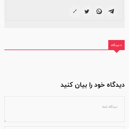
🔗
0 دیدگاه
دیدگاه خود را بیان کنید