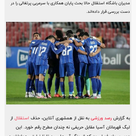
مدیران باشگاه استقلال حالا بحث پایان همکاری با سرمربی پرتغالی را در
دست بررسی قرار داده‌اند.
به گزارش
رصد ورزشی
به نقل از همشهری آنلاین، حذف
استقلال
از
لیگ قهرمانان آسیا مقابل حریفی نه چندان مطرح رقم خورد. این