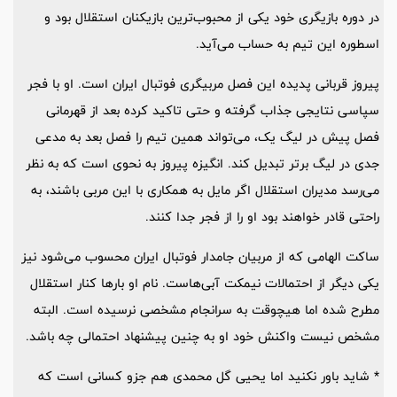
در دوره بازیگری خود یکی از محبوب‌ترین بازیکنان استقلال بود و
اسطوره این تیم به حساب می‌آید.
پیروز قربانی پدیده این فصل مربیگری فوتبال ایران است. او با فجر
سپاسی نتایجی جذاب گرفته و حتی تاکید کرده بعد از قهرمانی
فصل پیش در لیگ یک، می‌تواند همین تیم را فصل بعد به مدعی
جدی در لیگ برتر تبدیل کند. انگیزه پیروز به نحوی است که به نظر
می‌رسد مدیران استقلال اگر مایل به همکاری با این مربی باشند، به
راحتی قادر خواهند بود او را از فجر جدا کنند.
ساکت الهامی که از مربیان جامدار فوتبال ایران محسوب می‌شود نیز
یکی دیگر از احتمالات نیمکت آبی‌هاست. نام او بارها کنار استقلال
مطرح شده اما هیچوقت به سرانجام مشخصی نرسیده است. البته
مشخص نیست واکنش خود او به چنین پیشنهاد احتمالی چه باشد.
* شاید باور نکنید اما یحیی گل محمدی هم جزو کسانی است که