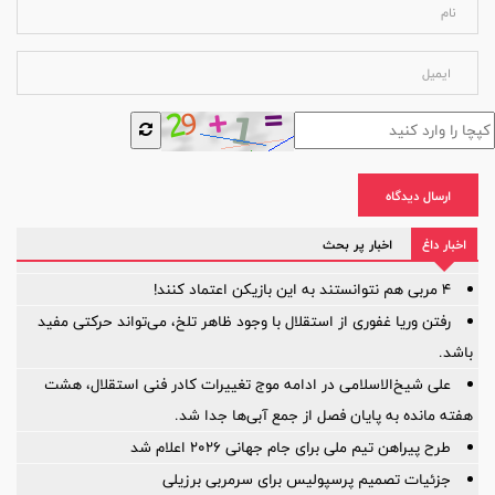
ارسال دیدگاه
اخبار داغ
اخبار پر بحث
۴ مربی هم نتوانستند به این بازیکن اعتماد کنند!
رفتن وریا غفوری از استقلال با وجود ظاهر تلخ، می‌تواند حرکتی مفید
باشد.
علی شیخ‌الاسلامی در ادامه موج تغییرات کادر فنی استقلال، هشت
هفته مانده به پایان فصل از جمع آبی‌ها جدا شد.
طرح پیراهن تیم ملی برای جام جهانی ۲۰۲۶ اعلام شد
جزئیات تصمیم پرسپولیس برای سرمربی برزیلی