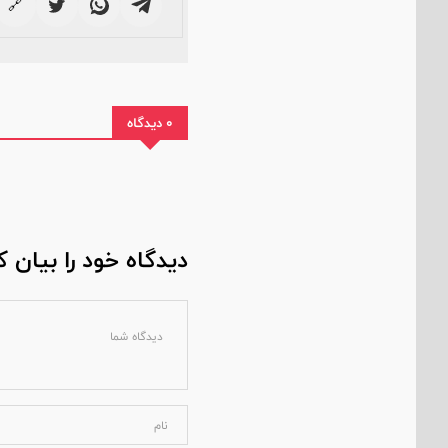
🔗
0 دیدگاه
دیدگاه خود را بیان ک