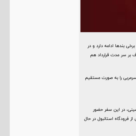
ی بندها ادامه دارد و در
ف بر سر مدت قرارداد هم
این سرمربی را به صورت مستقیم
ینی، در این سفر حضور
از فرودگاه استانبول در حال