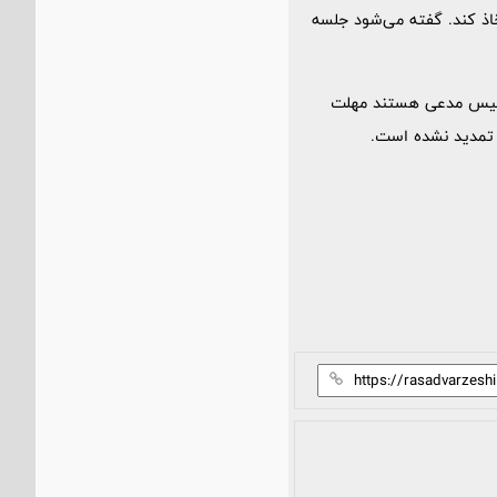
تخاذ کند. گفته می‌شود جلسه
ولیس مدعی هستند مهلت
ر تمدید نشده است.