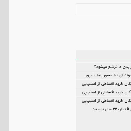
 بدن ما ترشح میشود؟
ه ای ؛ با حضور رضا علیپور
مکان خرید اقساطی از اسنپ‌پی
مکان خرید اقساطی از اسنپ‌پی
مکان خرید اقساطی از اسنپ‌پی