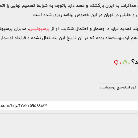
 مذاکرات به ایران بازگشته و قصد دارد باتوجه به شرایط تصمیم نهایی را ا
ی و خلیلی در تهران در این خصوص برنامه ریزی شده است.
 تمدید قرارداد اوسمار و احتمال شکایت او از
پرسپولیس
، مدیران پرسپ
 دهم اردیبهشت‌ماه بوده که در آن تاریخ این بند فعال نشده و قرارداد اوسما
د؟
0
0
اگان اسکوچیچ پرسپولیس