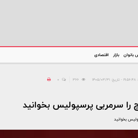
 بانوان
بازار
اقتصادی
۱۴۰۵/۰۳/
366
0
 را سرمربی پرسپولیس بخوانید
ولیس بخوانید