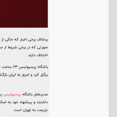
برخلاف برخی اخبار که حاکی از
صورتی که در برخی شروط از جمل
اختلاف دارند.
باشگاه پر
برگزار کرد و امروز به ایران بازگ
مدیرعامل باشگاه
پرسپولیس
پی
داشتند و پیشنهاد خود به اسکوچ
عزیمت به تهران است.