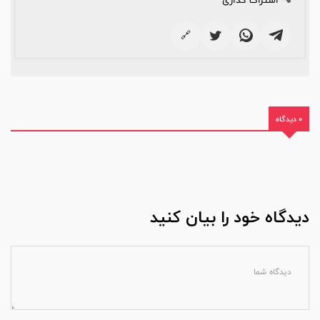
اشتراک گذاری
🔗
0 دیدگاه
دیدگاه خود را بیان کنید