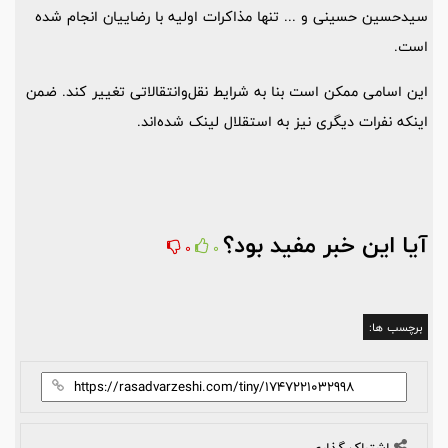
سیدحسین حسینی و ... تنها مذاکرات اولیه با رضاییان انجام شده
است.
این اسامی ممکن است بنا به شرایط نقل‌وانتقالاتی تغییر کند. ضمن
اینکه نفرات دیگری نیز به استقلال لینک شده‌اند.
آیا این خبر مفید بود؟
0
0
برچسب ها: