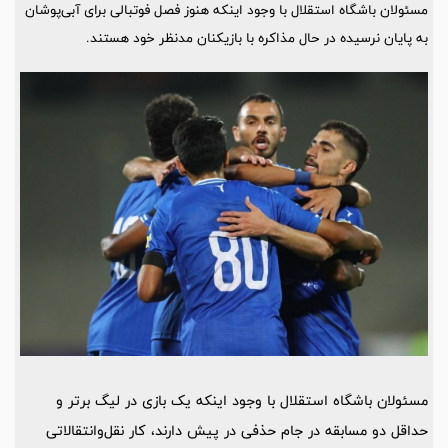
مسئولان باشگاه استقلال با وجود اینکه هنوز فصل فوتبالی برای آبی‌پوشان
به پایان نرسیده در حال مذاکره با بازیکنان مدنظر خود هستند.
مسئولان باشگاه استقلال با وجود اینکه یک بازی در لیگ برتر و
حداقل دو مسابقه در جام حذفی در پیش دارند، کار نقل‌وانتقالاتی