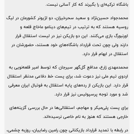
باشگاه ترکیه‌ای را بگیرند که کار آسانی نیست.
محمدجواد حسین‌نژاد و سعید سحرخیزان، دو لژیونر کشورمان در لیگ
روسیه هستند که به ترتیب در تیم‌های دینامو ماخاچ‌ قلعه و
اورنبورگ بازی می‌کنند. این دو بازیکن نیز در لیست استقلال قرار
دارند ولی چون تحت قرارداد باشگاه‌های خود هستند، حضورشان در
استقلال در ابهام قرار دارد.
محمدمهدی زارع، مدافع گل‌گهر سیرجان که توسط امیر قلعه‌نویی به
اردوی تیم ملی نیز دعوت شد، برای پست خط دفاعی مدنظر استقلال
قرار دارد. این بازیکن از رده‌های پایه استقلال به فوتبال ایران معرفی
شد و مورد توجه پرسپولیس نیز قرار دارد.
برای پست پلی‌میکر و مهاجم، استقلالی‌ها در حال بررسی گزینه‌های
خارجی هستند که هنوز به نام خاصی نرسیده‌اند.
در رابطه با تمدید قرارداد بازیکنانی چون رامین رضاییان، روزبه چشمی،