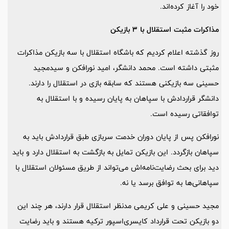
خود را آغاز کرده‌اند.
مذاکرات مثبت استقلال با 3 بازیکن
روز گذشته اعلام کردیم که باشگاه استقلال با سه بازیکن مذاکرات
مثبتی داشته است. محمد دانشگر، امید نورافکن و سیدمجید
حسینی سه بازیکنی هستند که سابقه بازی در استقلال را دارند.
دانشگر قراردادش با سپاهان به پایان رسیده و با استقلال به
توافقاتی رسیده است.
نورافکن پس از پایان دوران خدمت سربازی‌ طبق قراردادش باید به
سپاهان بازگردد. این بازیکن تمایل به بازگشت به استقلال دارد و باید
دید برای بحث رضایت‌نامه‌اش می‌تواند از طریق مسئولان استقلال با
سپاهانی‌ها به توافق برسد یا نه.
مجید حسینی و علی کریمی مدنظر استقلال قرار دارند، هر چند این
دو بازیکن تحت قرارداد کایسری‌اسپور ترکیه هستند و باید رضایت