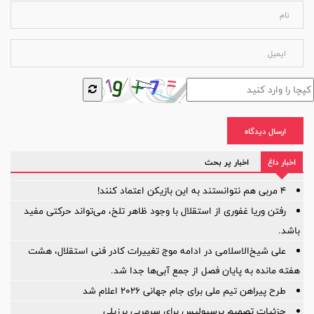
ارسال دیدگاه
اخبار داغ
اخبار پر بحث
۴ مربی هم نتوانستند به این بازیکن اعتماد کنند!
رفتن وریا غفوری از استقلال با وجود ظاهر تلخ، می‌تواند حرکتی مفید
باشد.
علی شیخ‌الاسلامی در ادامه موج تغییرات کادر فنی استقلال، هشت
هفته مانده به پایان فصل از جمع آبی‌ها جدا شد.
طرح پیراهن تیم ملی برای جام جهانی ۲۰۲۶ اعلام شد
جزئیات تصمیم پرسپولیس برای سرمربی برزیلی