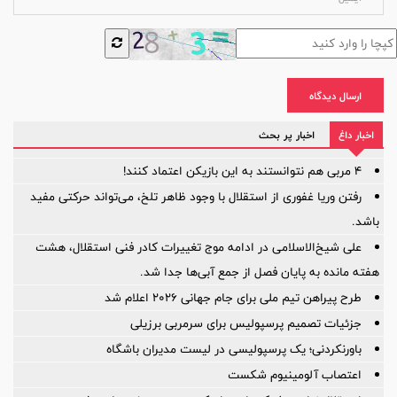
ارسال دیدگاه
اخبار داغ
اخبار پر بحث
۴ مربی هم نتوانستند به این بازیکن اعتماد کنند!
رفتن وریا غفوری از استقلال با وجود ظاهر تلخ، می‌تواند حرکتی مفید
باشد.
علی شیخ‌الاسلامی در ادامه موج تغییرات کادر فنی استقلال، هشت
هفته مانده به پایان فصل از جمع آبی‌ها جدا شد.
طرح پیراهن تیم ملی برای جام جهانی ۲۰۲۶ اعلام شد
جزئیات تصمیم پرسپولیس برای سرمربی برزیلی
باورنکردنی؛ یک پرسپولیسی در لیست مدیران باشگاه
اعتصاب آلومینیوم شکست