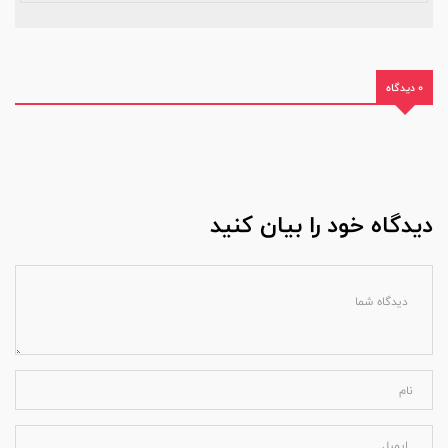
0 دیدگاه
دیدگاه خود را بیان کنید