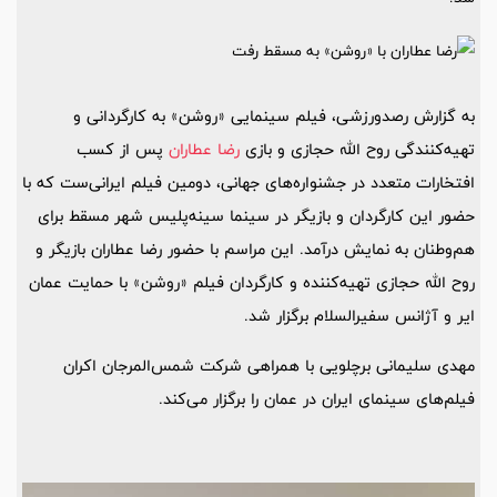
به گزارش رصدورزشی، فیلم سینمایی «روشن» به کارگردانی و
تهیه‌کنندگی روح الله حجازی و بازی
رضا عطاران
پس از کسب
افتخارات متعدد در جشنواره‌های جهانی، دومین فیلم ایرانی‌ست که با
حضور این کارگردان و بازیگر در سینما سینه‌پلیس شهر مسقط برای
هم‌وطنان به نمایش درآمد. این مراسم با حضور رضا عطاران بازیگر و
روح الله حجازی تهیه‌کننده و کارگردان فیلم «روشن» با حمایت عمان
ایر و آژانس سفیرالسلام برگزار شد.
مهدی سلیمانی برچلویی با همراهی شرکت شمس‌المرجان اکران
فیلم‌های سینمای ایران در عمان را برگزار می‌کند.