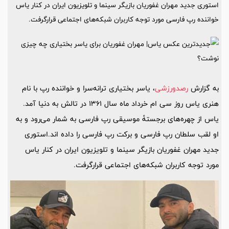
استوری جدید مهران غفوریان بازیگر سینما و تلویزیون ایران در کنار یاس
خواننده رپ فارسی مورد توجه کاربران شبکه‌های اجتماعی قرارگرفت.
به گزارش
رصدورزشی
، یاسر بختیاری ترانه‌سرا و خواننده رپ با نام
هنری
یاس
روز سی ام خرداد ماه سال ۱۳۶۱ در تالش به دنیا آمد.
یاس از چهره‌های برجستهٔ موسیقی رپ فارسی به شمار می‌رود و به
او لقب سلطان رپ فارسی و برکت رپ فارسی را داده اند.استوری
جدید مهران غفوریان بازیگر سینما و تلویزیون ایران در کنار یاس
مورد توجه کاربران شبکه‌های اجتماعی قرارگرفت.