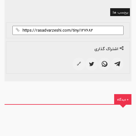
برچسب ها:
اشتراک گذاری
🔗
0 دیدگاه