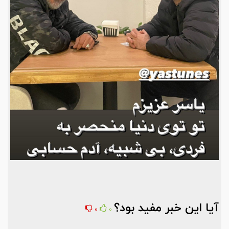
آیا این خبر مفید بود؟
0
0