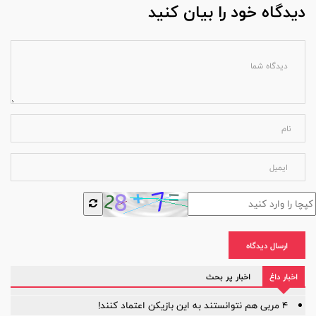
دیدگاه خود را بیان کنید
ارسال دیدگاه
اخبار داغ
اخبار پر بحث
۴ مربی هم نتوانستند به این بازیکن اعتماد کنند!