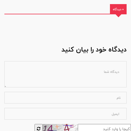
0 دیدگاه
دیدگاه خود را بیان کنید