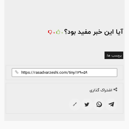
آیا این خبر مفید بود؟
0
0
برچسب ها:
اشتراک گذاری
🔗