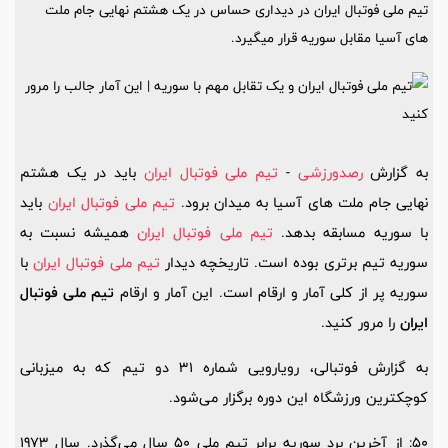
تیم ملی فوتبال ایران در دیداری حساس در یک هشتم نهایی جام ملت
های آسیا مقابل سوریه قرار میگیرد.
به گزارش
رصدورزشی
-
تیم ملی فوتبال ایران
باید در یک هشتم
نهایی جام ملت های آسیا به میدان برود.
تیم ملی فوتبال ایران
باید
با سوریه مسابقه بدهد.
تیم ملی فوتبال ایران
همیشه نسبت به
سوریه تیم برتری بوده است. تاریخچه دیدار
تیم ملی فوتبال ایران
با
سوریه پر از کلی آمار و ارقام است. این آمار و ارقام
تیم ملی فوتبال
ایران
را مرور کنید.
به گزارش فوتبالی، رویارویی شماره 31 دو تیم که به میزبانی
کوچکترین ورزشگاه این دوره برگزار می‌شود.
50: از آخرین برد سوریه برابر تیم ملی 50 سال می‌گذرد. سال 1973