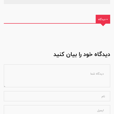
0 دیدگاه
دیدگاه خود را بیان کنید