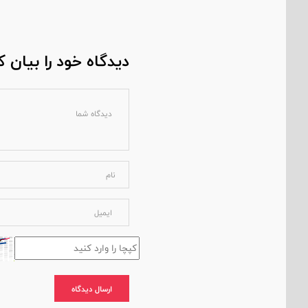
دیدگاه خود را بیان ک
ارسال دیدگاه