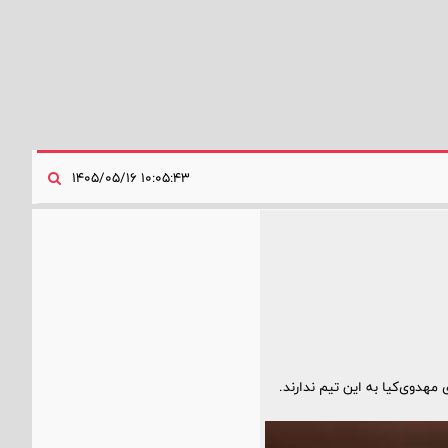
۱۰:۰۵:۴۳ ۱۴۰۵/۰۵/۱۶