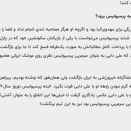
کنند!
به پرسپولیس برود؟
گی برای مهدوی‌کیا بود و اگرچه او هرگز مصاحبه تندی انجام نداد و فضا ر
عی شدند پرسپولیس می‌توانست با یکی از بازیکنان سکونشین خود که در پازل
را با پرداخت کامل مطالباتش به صورت یک‌طرفه فسخ کند تا جا برای بازگشت 
 که علی دایی به عنوان سرمربی پرسپولیس نظری روی موشک ایرانی هامبو
اگرانه خبرورزشی به ایران بازگشت ولی همان‌طور که نوشته بودیم، پیراهن
 با علی دایی عکس یادگاری گرفت تا خیلی‌ها این اتفاق را به عنوان آشتی‌ک
ی سرمربی پرسپولیس بود نیز به این تیم برنگشت!