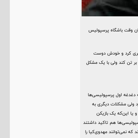
اطرافیان وقت باشگاه پرسپولیس
خت فرانکفورت سپری کرد و خودش دوست
 بر تن کند ولی با یک مشکل
که دغدغه اول پرسپولیسی‌ها
رد ولی مشکلات دیگری به
 یا این‌که یک بازیکن
رسپولیسی‌ها هم تاکید داشتند
که نمی‌توانند مهدوی‌کیا را