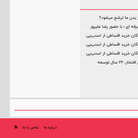
 بدن ما ترشح میشود؟
ه ای ؛ با حضور رضا علیپور
مکان خرید اقساطی از اسنپ‌پی
مکان خرید اقساطی از اسنپ‌پی
مکان خرید اقساطی از اسنپ‌پی
درباره ما
تماس با ما