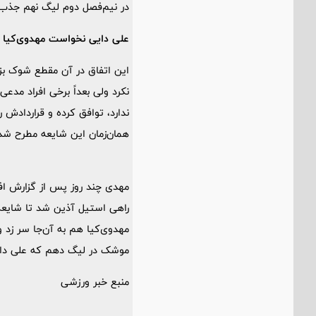
در نیم‌فصل دوم لیگ نهم جذب 
علی دایی نخواست مهدوی‌کیا 
این اتفاق در آن مقطع شوک بزر
نکرد ولی بعداً برخی افراد مد
ندارد، توافق کرده و قراردادش 
همان‌زمان این شایعه مطرح شد
مهدی چند روز پس از گزارش افش
مهدوی‌کیا هم به آن‌جا سر زد و
موشک در لیگ دهم که علی دای
منبع خبر ورزشی