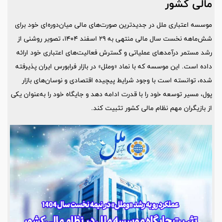
مالی کشور
موسسه اعتباری ملل در جدیدترین صورت‌های مالی میان‌دوره‌ای خود برای
شش‌ماهه نخست سال مالی منتهی به ۲۹ اسفند ۱۴۰۴، تصویر روشنی از
رشد مستمر درآمدهای عملیاتی و گسترش فعالیت‌های اعتباری خود ارائه
داده است. این موسسه که با نماد «وملل» در بازار فرابورس ایران پذیرفته
شده، توانسته است با وجود شرایط پیچیده اقتصادی و نوسان‌های بازار
پول، مسیر توسعه خود را با قدرت ادامه دهد و جایگاه خود را به‌عنوان یکی
از بازیگران مهم نظام مالی کشور تثبیت کند.