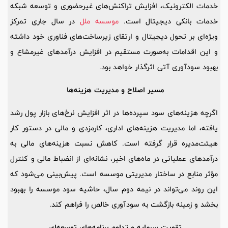
خدمات الکترونیک، افزایش تراکنش‌های غیرحضوری و توسعه شبکه
خدمات بانکی دیجیتال است.
موسسه ملل
در سال جاری تمرکز
ویژه‌ای بر تحول دیجیتال و ارتقای زیرساخت‌های فناوری خود داشته
و این اقدامات به‌صورت مستقیم در افزایش درآمدهای غیرمشاع و
بهبود سودآوری آتی اثرگذار خواهد بود.
مسیر اصلاح و مدیریت هزینه‌ها
اگرچه هزینه‌های سود سپرده‌ها در اثر افزایش نرخ‌های بازار پول رشد
یافته، اما مدیریت هزینه‌های اداری، کارمزدی و مالی در دستور کار
هیئت‌مدیره قرار گرفته است. کاهش نسبت هزینه‌های مالی به
درآمدهای عملیاتی در ماه‌های اخیر، نشانه‌ای از انضباط مالی و کنترل
مؤثر منابع در ساختار مدیریتی موسسه است. پیش‌بینی می‌شود که
این روند می‌تواند در نیمه دوم سال، حاشیه سود موسسه را بهبود
بخشد و زمینه بازگشت به سودآوری خالص را فراهم کند.
تقویت سرمایه و تداوم برنامه‌های توسعه‌ای