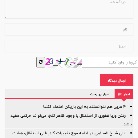
ارسال دیدگاه
اخبار داغ
اخبار پر بحث
۴ مربی هم نتوانستند به این بازیکن اعتماد کنند!
رفتن وریا غفوری از استقلال با وجود ظاهر تلخ، می‌تواند حرکتی مفید
باشد.
علی شیخ‌الاسلامی در ادامه موج تغییرات کادر فنی استقلال، هشت