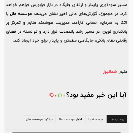
مسیر سودآوری پایدار و ارتقای جایگاه در بازار فرابورس فراهم خواهد
کرد. در مجموع، گزارش‌های مالی اخیر نشان می‌دهد
موسسه ملل
با
اتکا به سرمایه انسانی کارآمد، مدیریت هوشمند منابع و تمرکز بر
بانکداری نوین، در مسیر رشد بلندمدت قرار دارد و توانسته در فضای
رقابتی نظام بانکی، جایگاهی مطمئن و پایدار برای خود ایجاد کند.
منبع:
شمانیوز
آیا این خبر مفید بود؟
0
0
برچسب ها:
موسسه ملل
اخبار موسسه ملل
عملکرد موسسه ملل