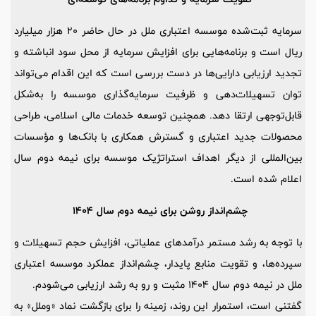
سرمایه ثبت‌شده موسسه اعتباری ملل در حال حاضر 20 هزار میلیارد
ریال است و برنامه‌هایی برای افزایش سرمایه از محل سود انباشته و
تجدید ارزیابی دارایی‌ها در دست بررسی است که این اقدام می‌تواند
توان تسهیلات‌دهی و ظرفیت سرمایه‌گذاری موسسه را به‌شکل
قابل‌توجهی ارتقا دهد. همچنین توسعه خدمات مالی اسلامی، طراحی
محصولات جدید اعتباری و گسترش همکاری با بانک‌ها و مؤسسات
بین‌المللی از دیگر اهداف استراتژیک موسسه برای نیمه دوم سال
اعلام شده است.
چشم‌انداز روشن برای نیمه دوم سال 1404
با توجه به رشد مستمر درآمدهای عملیاتی، افزایش حجم تسهیلات و
سپرده‌ها، و تقویت منابع پایدار، چشم‌انداز عملکرد موسسه اعتباری
ملل در نیمه دوم سال 1404 مثبت و رو به رشد ارزیابی می‌شودم.
گفتنی است، استمرار این روند، زمینه را برای بازگشت نماد «وملل» به