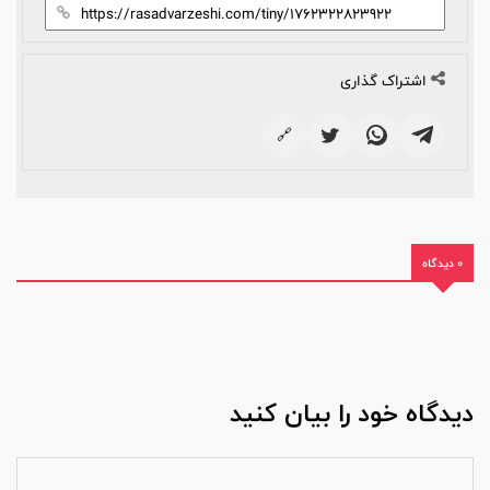
اشتراک گذاری
🔗
0 دیدگاه
دیدگاه خود را بیان کنید