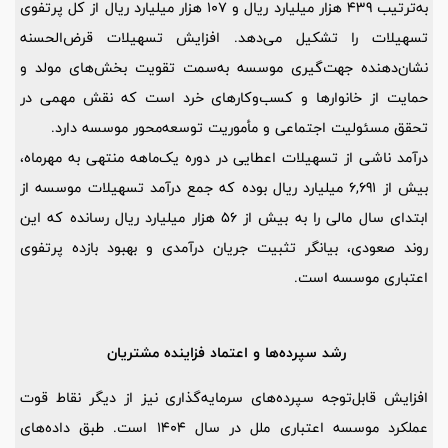
به‌ترتیب 439 هزار میلیارد ریال و 107 هزار میلیارد ریال از کل پرتفوی
تسهیلات را تشکیل می‌دهد. افزایش تسهیلات قرض‌الحسنه
نشان‌دهنده جهت‌گیری موسسه به‌سمت تقویت بخش‌های مولد و
حمایت از خانوارها و کسب‌وکارهای خرد است که نقش مهمی در
تحقق مسئولیت اجتماعی و مأموریت توسعه‌محور موسسه دارد.
درآمد ناشی از تسهیلات اعطایی در دوره یک‌ماهه منتهی به مهرماه،
بیش از 6,691 میلیارد ریال بوده که جمع درآمد تسهیلات موسسه از
ابتدای سال مالی را به بیش از 56 هزار میلیارد ریال رسانده که این
روند صعودی، بیانگر تثبیت جریان درآمدی و بهبود بازده پرتفوی
اعتباری موسسه است.
رشد سپرده‌ها و اعتماد فزاینده مشتریان
افزایش قابل‌توجه سپرده‌های سرمایه‌گذاری نیز از دیگر نقاط قوت
عملکرد موسسه اعتباری ملل در سال 1404 است. طبق داده‌های