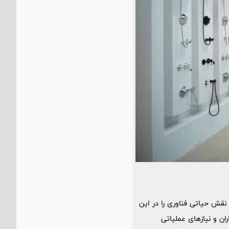
نقش حیاتی فناوری را در این
ن و نیازهای عملیاتی