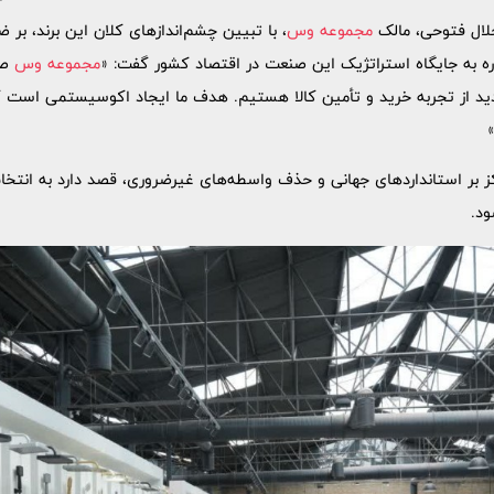
ال فتوحی، مالک
مجموعه وس
، با تبیین چشم‌اندازهای کلان این برند، بر 
ره به جایگاه استراتژیک این صنعت در اقتصاد کشور گفت: «
مجموعه وس
صر
جدید از تجربه خرید و تأمین کالا هستیم. هدف ما ایجاد اکوسیستمی است 
 بر استانداردهای جهانی و حذف واسطه‌های غیرضروری، قصد دارد به انتخاب
ود.