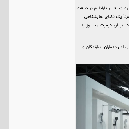
ضرورت تغییر پارادایم در صنعت
فاً یک فضای نمایشگاهی
که در آن کیفیت محصول با
 اول معماران، سازندگان و