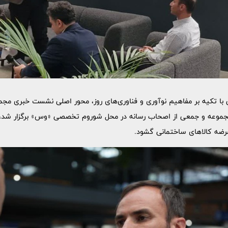
نی با تکیه بر مفاهیم نوآوری و فناوری‌های روز، محور اصلی نشست خبری 
مجموعه و جمعی از اصحاب رسانه در محل شوروم تخصصی «وس» برگزار شد، 
 عرضه کالاهای ساختمانی گشود.