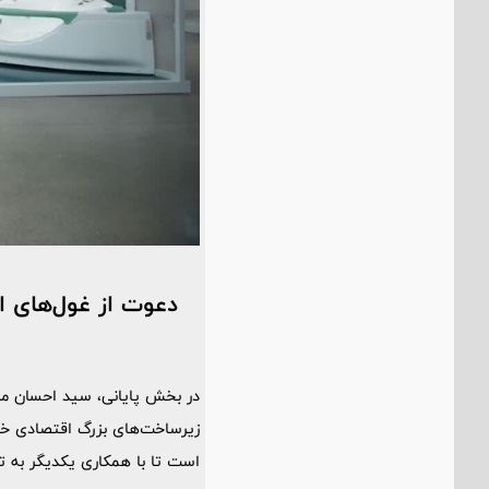
دعوت از غول‌های اق
در بخش پایانی، سید احسان مد
زیرساخت‌های بزرگ اقتصادی خبر
است تا با همکاری یکدیگر به 