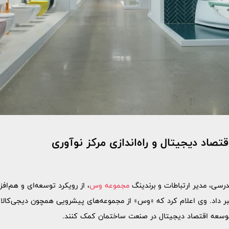
تصاد دیجیتال و راه‌اندازی مرکز نوآوری
رسی، مدیر ارتباطات و برندینگ
مجموعه وس
، از رویکرد توسعه‌ای و هم‌اف
 داد. وی اعلام کرد که «وس» از مجموعه‌های پیشرویی همچون دیجی‌کالا، 
توسعه اقتصاد دیجیتال در صنعت ساختمان کمک کنند.