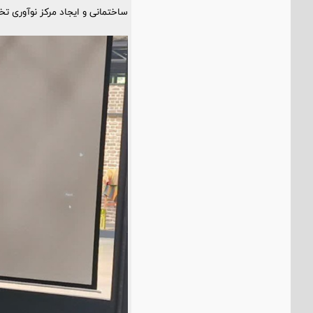
ساختمانی و ایجاد مرکز نوآوری ت