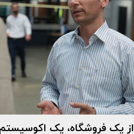
 از یک فروشگاه، یک اکوسیستم