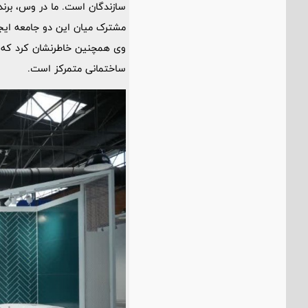
سازندگان است. ما در وس، برند خو
مشترک میان این دو جامعه ایج
وی همچنین خاطرنشان کرد که بر
ساختمانی متمرکز است.