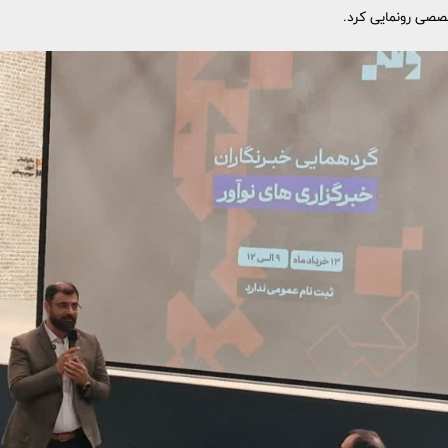
خصصی رونمایی کرد.