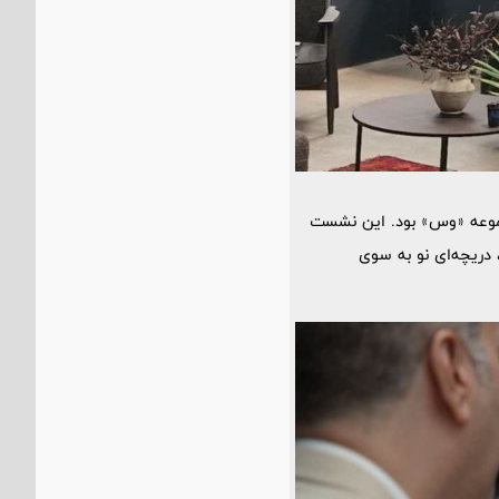
مجموعه «وس» بود. این نشست
دریچه‌ای نو به سوی