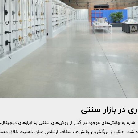
ری در بازار سنتی
شاره به چالش‌های موجود در گذار از روش‌های سنتی به ابزارهای دیجیتال، 
اشت: «یکی از بزرگ‌ترین چالش‌ها، شکاف ارتباطی میان ذهنیت خلاق معمارا