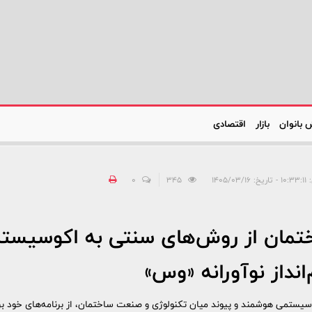
 بانوان
بازار
اقتصادی
۱۴۰۵/۰۳/۱
345
0
تمان از روش‌های سنتی به اکوسیستم
انداز نوآورانه «وس»
تمی هوشمند و پیوند میان تکنولوژی و صنعت ساختمان، از برنامه‌های خود برای تغ