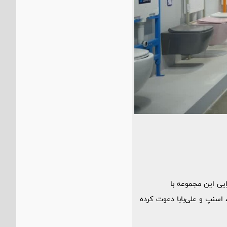
زایی این مجموعه با
اسنپ و علی‌بابا دعوت کرده