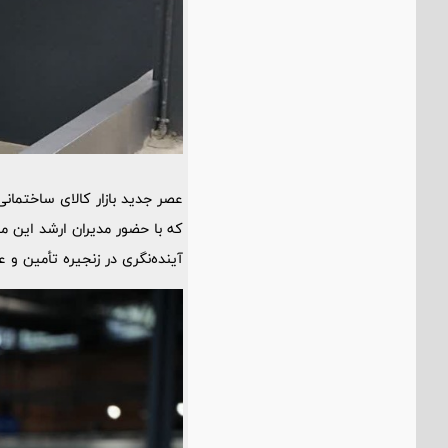
عصر جدید بازار کالای ساختما
که با حضور مدیران ارشد این 
آینده‌نگری در زنجیره تأمین و