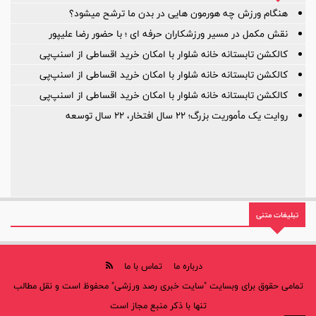
هنگام ورزش چه هورمون هایی در بدن ما ترشح میشود؟
نقش مکمل در مسیر ورزشکاران حرفه ای ؛ با حضور رضا علیپور
کالکشن تابستانه خانه شلوار با امکان خرید اقساطی از اسنپ‌پی
کالکشن تابستانه خانه شلوار با امکان خرید اقساطی از اسنپ‌پی
کالکشن تابستانه خانه شلوار با امکان خرید اقساطی از اسنپ‌پی
روایت یک مأموریت بزرگ؛ ۲۲ سال افتخار، ۲۲ سال توسعه
تبلیغات متنی
درباره ما
تماس با ما
تمامی حقوق برای وبسایت "سایت خبری رصد ورزشی" محفوظ است و نقل مطالب
تنها با ذکر منبع مجاز است