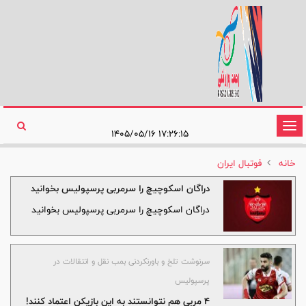
تغییر
۱۷:۲۶:۱۵ ۱۴۰۵/۰۵/۱۶
وضعیت
خانه
فوتبال ایران
ناوبری
دراگان اسکوچیچ را سرمربی پرسپولیس بخوانید
دراگان اسکوچیچ را سرمربی پرسپولیس بخوانید
سرنوشت تلخ و باورنکردنی بمب نقل و انتقالات در
پرسپولیس
۴ مربی هم نتوانستند به این بازیکن اعتماد کنند!