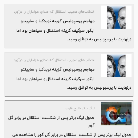
انتخاب‌های عجیب استقلال که صدای هواداران را درآورد
مهاجم پرسپولیس گزینه نویدکیا و ساپینتو
ایگور سرگیف گزینه استقلال و سپاهان بود اما
درنهایت با پرسپولیس به توافق رسید.
انتخاب‌های عجیب استقلال که صدای هواداران را درآورد
مهاجم پرسپولیس گزینه نویدکیا و ساپینتو
ایگور سرگیف گزینه استقلال و سپاهان بود اما
درنهایت با پرسپولیس به توافق رسید.
لیگ برتر خلیج فارس
جدول لیگ برتر پس از شکست استقلال در برابر گل
گهر
جدول لیگ برتر پس از شکست استقلال در برابر گل گهر را مشاهده می