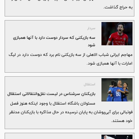
به حراج گذاشت.
سردار
سه بازیکنی که سردار دوست دارد با آنها همبازی
شود
مهاجم ایرانی شباب الاهلی از سه بازیکنی نام برد که دوست دارد در لیگ
امارات با آنها همبازی شود.
استقلال
بازیکنان سرشناس در لیست نقل‌وانتقالاتی استقلال
مسئولان باشگاه استقلال با وجود اینکه هنوز فصل
فوتبالی برای آبی‌پوشان به پایان نرسیده در حال مذاکره با بازیکنان مدنظر
خود هستند.