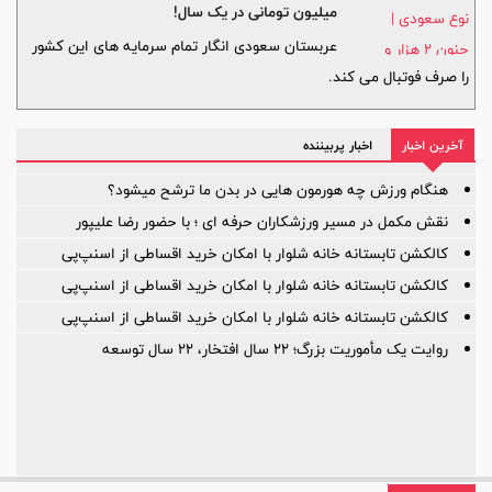
میلیون تومانی در یک سال!
عربستان سعودی انگار تمام سرمایه های این کشور
را صرف فوتبال می کند.
آخرین اخبار
اخبار پربیننده
هنگام ورزش چه هورمون هایی در بدن ما ترشح میشود؟
نقش مکمل در مسیر ورزشکاران حرفه ای ؛ با حضور رضا علیپور
کالکشن تابستانه خانه شلوار با امکان خرید اقساطی از اسنپ‌پی
کالکشن تابستانه خانه شلوار با امکان خرید اقساطی از اسنپ‌پی
کالکشن تابستانه خانه شلوار با امکان خرید اقساطی از اسنپ‌پی
روایت یک مأموریت بزرگ؛ ۲۲ سال افتخار، ۲۲ سال توسعه