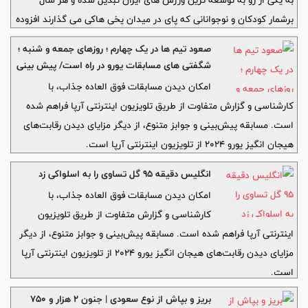
به یکی از رو به توسعه ترین ورزش های ایران تبدیل شده و هر سال
برشمار کودکان و نوجوانانی که پای در میدان یخی هاکی می گذارند افزوده
می شود.
صعود تیم ها در یک‌ چهارم‌ ؛ روزهای جمعه و شنبه ؛
شگفتی های مسابقات یورو در راه است/ پیش بینی
های پر هیجان با آرپا
امکان دیدن مسابقات فوق العاده جذاب، با
کارشناسی و گزارش متفاوت از طریق تلویزیون اینترنتی آرپا فراهم شده
است. مسابقه پیش‌بینی و جوابز متنوع، از دیگر مزایای دیدن رقابت‌های
هیجان انگیز یورو ۲۰۲۴ از تلویزیون اینترنتی آرپا است.
انگلیس دقیقه ۹۵ گل تساوی را به اسلواکی زد
امکان دیدن مسابقات فوق العاده جذاب، با
کارشناسی و گزارش متفاوت از طریق تلویزیون
اینترنتی آرپا فراهم شده است. مسابقه پیش‌بینی و جوابز متنوع، از دیگر
مزایای دیدن رقابت‌های هیجان انگیز یورو ۲۰۲۴ از تلویزیون اینترنتی آرپا
است.
بریز و بپاش از نوع سعودی | جنون 2 هزار و 750