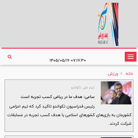
تغییر
۰۷:۱۷:۳۰ ۱۴۰۵/۰۵/۱۶
وضعیت
خانه
ورزش
ناوبری
تیم ملی تکواندو
ساعی: هدف ما در ریاض کسب تجربه است
رئیس فدراسیون تکواندو تاکید کرد که تیم اعزامی
کشورمان به بازی‌های کشورهای اسلامی با هدف کسب تجربه در مسابقات
شرکت کردند.