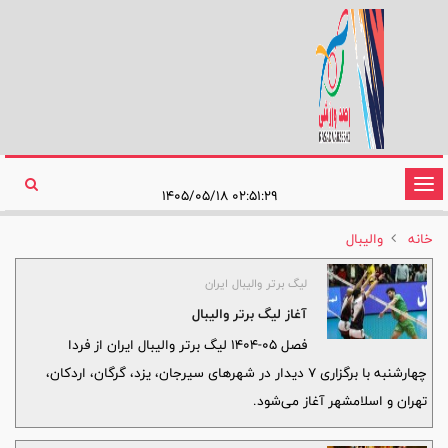
تغییر
۰۲:۵۱:۲۹ ۱۴۰۵/۰۵/۱۸
وضعیت
خانه
والیبال
ناوبری
لیگ برتر والیبال ایران
آغاز لیگ برتر والیبال
فصل 05-1404 لیگ برتر والیبال ایران از فردا
چهارشنبه با برگزاری 7 دیدار در شهرهای سیرجان، یزد، گرگان، اردکان،
تهران و اسلامشهر آغاز می‌شود.